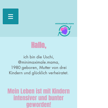
Hallo,
ich bin die Uschi,
@minimaximale.mama,
1980 geboren, Mutter von drei
Kindern und glücklich verheiratet.
Mein Leben ist mit Kindern
intensiver und bunter
geworden!