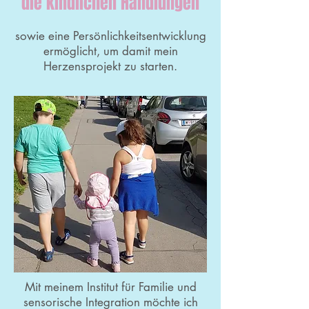
die kindlichen Handlungen
sowie eine Persönlichkeitsentwicklung
ermöglicht, um damit mein
Herzensprojekt zu starten.
​Mit meinem Institut für Familie und
sensorische Integration möchte ich