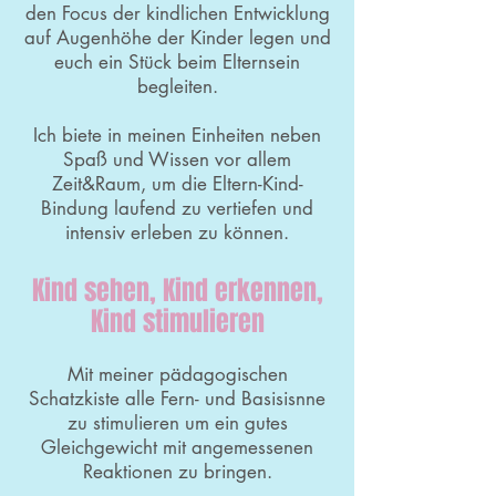
den Focus der kindlichen Entwicklung
auf Augenhöhe der Kinder legen und
euch ein Stück beim Elternsein
begleiten.
Ich biete in meinen Einheiten neben
Spaß und Wissen vor allem
Zeit&Raum, um die Eltern-Kind-
Bindung laufend zu vertiefen und
intensiv erleben zu können.
Kind sehen, Kind erkennen,
Kind stimulieren
Mit meiner pädagogischen
Schatzkiste alle Fern- und Basisisnne
zu stimulieren um ein gutes
Gleichgewicht mit angemessenen
Reaktionen zu bringen.