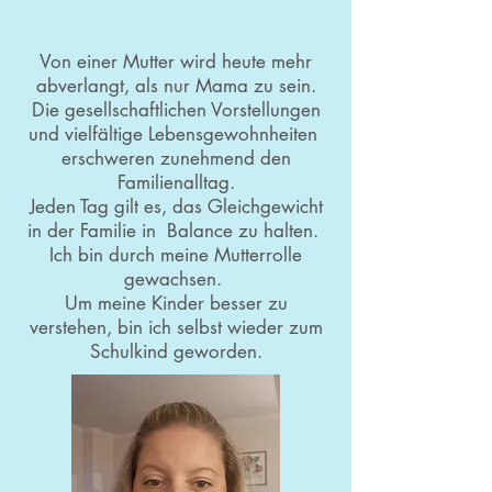
Von einer Mutter wird heute mehr
abverlangt, als nur Mama zu sein.
Die gesellschaftlichen Vorstellungen
und vielfältige Lebensgewohnheiten
erschweren zunehmend den
Familienalltag.
Jeden Tag gilt es, das Gleichgewicht
in der Familie in Balance zu halten.
Ich bin durch meine Mutterrolle
gewachsen.
Um meine Kinder besser zu
verstehen, bin ich selbst wieder zum
Schulkind geworden.