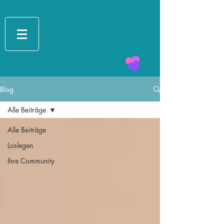
Blog
Alle Beiträge
Alle Beiträge
Loslegen
Ihre Community