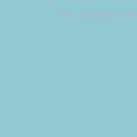
Hallo
Sinnesgruppen
Sensor