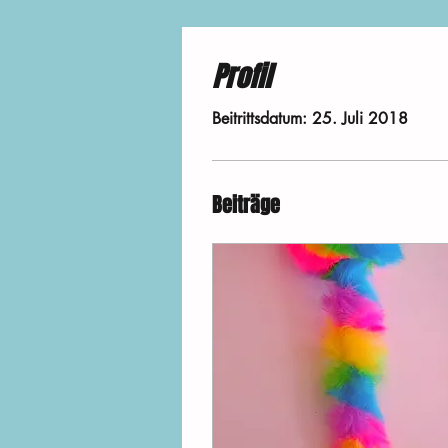
Profil
Beitrittsdatum: 25. Juli 2018
Beiträge