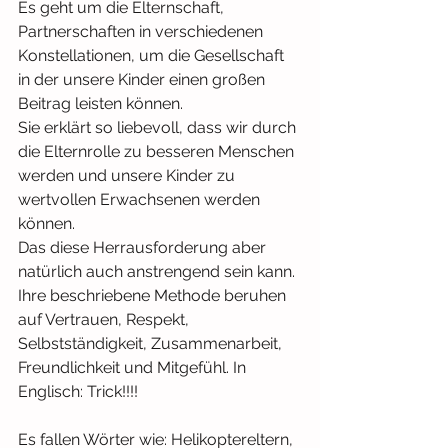
Es geht um die Elternschaft, 
Partnerschaften in verschiedenen 
Konstellationen, um die Gesellschaft 
in der unsere Kinder einen großen 
Beitrag leisten können.
Sie erklärt so liebevoll, dass wir durch 
die Elternrolle zu besseren Menschen 
werden und unsere Kinder zu 
wertvollen Erwachsenen werden 
können.
Das diese Herrausforderung aber 
natürlich auch anstrengend sein kann.
Ihre beschriebene Methode beruhen 
auf Vertrauen, Respekt, 
Selbstständigkeit, Zusammenarbeit, 
Freundlichkeit und Mitgefühl. In 
Englisch: Trick!!!!
Es fallen Wörter wie: Helikoptereltern, 