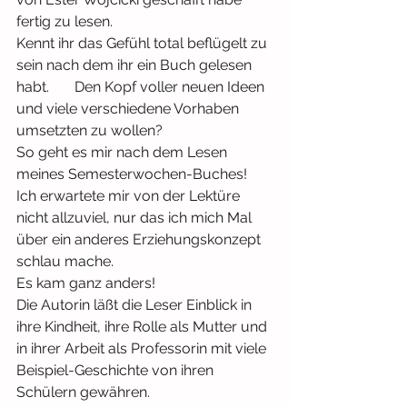
fertig zu lesen.
Kennt ihr das Gefühl total beflügelt zu 
sein nach dem ihr ein Buch gelesen 
habt.       Den Kopf voller neuen Ideen 
und viele verschiedene Vorhaben 
umsetzten zu wollen?
So geht es mir nach dem Lesen 
meines Semesterwochen-Buches!
Ich erwartete mir von der Lektüre 
nicht allzuviel, nur das ich mich Mal 
über ein anderes Erziehungskonzept 
schlau mache.
Es kam ganz anders!
Die Autorin läßt die Leser Einblick in 
ihre Kindheit, ihre Rolle als Mutter und 
in ihrer Arbeit als Professorin mit viele 
Beispiel-Geschichte von ihren 
Schülern gewähren.