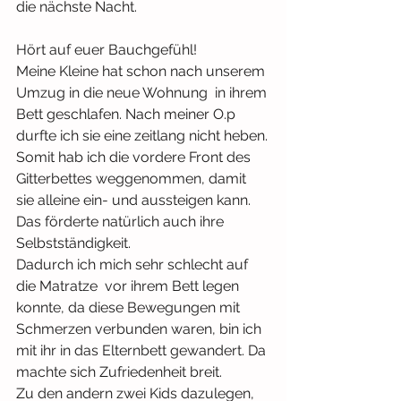
die nächste Nacht.
Hört auf euer Bauchgefühl!
Meine Kleine hat schon nach unserem 
Umzug in die neue Wohnung  in ihrem 
Bett geschlafen. Nach meiner O.p  
durfte ich sie eine zeitlang nicht heben.
Somit hab ich die vordere Front des 
Gitterbettes weggenommen, damit 
sie alleine ein- und aussteigen kann. 
Das förderte natürlich auch ihre 
Selbstständigkeit.
Dadurch ich mich sehr schlecht auf 
die Matratze  vor ihrem Bett legen 
konnte, da diese Bewegungen mit 
Schmerzen verbunden waren, bin ich 
mit ihr in das Elternbett gewandert. Da 
machte sich Zufriedenheit breit.
Zu den andern zwei Kids dazulegen, 