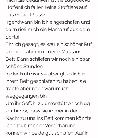
Hoffentlich fallen keine Stofftiere auf 
das Gesicht ! usw.......
Irgendwann bin ich eingeschafen und 
dann rieß mich ein Mamaruf aus dem 
Schlaf.
Ehrlich gesagt, es war ein schöner Ruf 
und ich nahm mir meine Maus ins 
Bett. Dann schliefen wir noch ein paar 
schöne Stunden.
In der Früh war sie aber glücklich in 
ihrem Bett geschlafen zu haben, sie 
fragte aber nach warum ich 
weggegangen bin.
Um ihr Gefühl zu unterstützen schlug 
ich ihr vor, dass sie immer in der 
Nacht zu uns ins Bett kommen könnte.
Ich glaub mit der Vereinbarung 
können wir beide gut schlafen. Auf in 